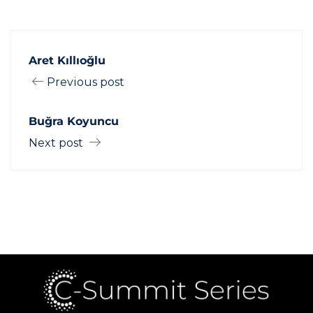
Aret Kıllıoğlu
Previous post
Buğra Koyuncu
Next post