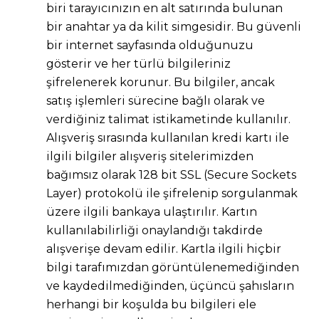
biri tarayıcınızın en alt satırında bulunan
bir anahtar ya da kilit simgesidir. Bu güvenli
bir internet sayfasında olduğunuzu
gösterir ve her türlü bilgileriniz
şifrelenerek korunur. Bu bilgiler, ancak
satış işlemleri sürecine bağlı olarak ve
verdiğiniz talimat istikametinde kullanılır.
Alışveriş sırasında kullanılan kredi kartı ile
ilgili bilgiler alışveriş sitelerimizden
bağımsız olarak 128 bit SSL (Secure Sockets
Layer) protokolü ile şifrelenip sorgulanmak
üzere ilgili bankaya ulaştırılır. Kartın
kullanılabilirliği onaylandığı takdirde
alışverişe devam edilir. Kartla ilgili hiçbir
bilgi tarafımızdan görüntülenemediğinden
ve kaydedilmediğinden, üçüncü şahısların
herhangi bir koşulda bu bilgileri ele