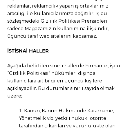
reklamlar, reklamcılık yapan iş ortaklarımız
aracılığı ile kullanıcılarımıza dağıtılır. İş bu
sözleşmedeki Gizlilik Politikası Prensipleri,
sadece Mağazamızın kullanımına ilişkindir,
üçüncü taraf web sitelerini kapsamaz.
İSTİSNAİ HALLER
Aşağıda belirtilen sınırlı hallerde Firmamız, işbu
“Gizlilik Politikası” hükümleri dışında
kullanıcılara ait bilgileri üçüncü kişilere
açıklayabilir. Bu durumlar sınırlı sayıda olmak
üzere;
Kanun, Kanun Hükmünde Kararname,
Yönetmelik v.b. yetkili hukuki otorite
tarafından çıkarılan ve yürürlülükte olan