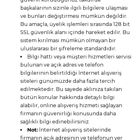
başkalarının sizinle ilgili bilgilere ulaşması
ve bunları değiştirmesi mümkün değildir.
Bu amaçla, üyelik işlemleri sırasında 128 bit
SSL güvenlik alanı içinde hareket edilir. Bu
sistem kırılması mümkün olmayan bir
uluslararası bir şifreleme standardıdır.
Bilgi hattı veya müşteri hizmetleri servisi
bulunan ve açık adres ve telefon
bilgilerinin belirtildiği İnternet alışveriş
siteleri günümüzde daha fazla tercih
edilmektedir. Bu sayede aklınıza takılan
bütün konular hakkında detaylı bilgi
alabilir, online alışveriş hizmeti sağlayan
firmanın güvenirliği konusunda daha
sağlıklı bilgi edinebilirsiniz.
Not:
İnternet alışveriş sitelerinde
firmanın açık adresinin ve telefonun yer