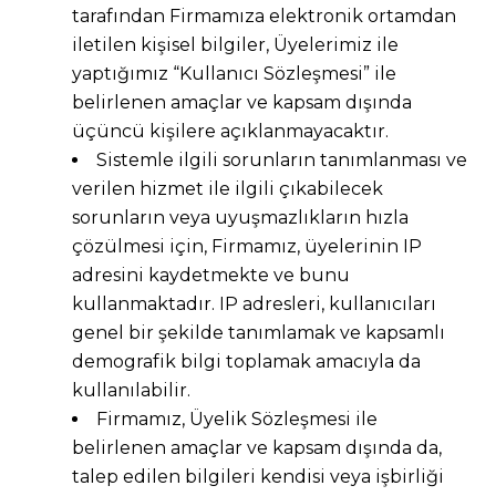
tarafından Firmamıza elektronik ortamdan
iletilen kişisel bilgiler, Üyelerimiz ile
yaptığımız “Kullanıcı Sözleşmesi” ile
belirlenen amaçlar ve kapsam dışında
üçüncü kişilere açıklanmayacaktır.
Sistemle ilgili sorunların tanımlanması ve
verilen hizmet ile ilgili çıkabilecek
sorunların veya uyuşmazlıkların hızla
çözülmesi için, Firmamız, üyelerinin IP
adresini kaydetmekte ve bunu
kullanmaktadır. IP adresleri, kullanıcıları
genel bir şekilde tanımlamak ve kapsamlı
demografik bilgi toplamak amacıyla da
kullanılabilir.
Firmamız, Üyelik Sözleşmesi ile
belirlenen amaçlar ve kapsam dışında da,
talep edilen bilgileri kendisi veya işbirliği