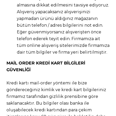
almasına dikkat edilmesini tavsiye ediyoruz.
Alışveriş yapacaksanız alışverişinizi
yapmadan ürünü aldığınız mağazanın
bütün telefon / adres bilgilerini not edin.
Eğer güvenmiyorsanız alışverişten önce
telefon ederek teyit edin. Firmamıza ait
tüm online alışveriş sitelerimizde firmamıza
dair tüm bilgiler ve firma yeri belirtilmiştir.
MAİL ORDER KREDİ KART BİLGİLERİ
GÜVENLİĞİ
Kredi kartı mail-order yöntemi ile bize
göndereceğiniz kimlik ve kredi kart bilgileriniz
firmamız tarafından gizlilik prensibine göre
saklanacaktır. Bu bilgiler olası banka ile
oluşabilecek kredi kartından para çekim