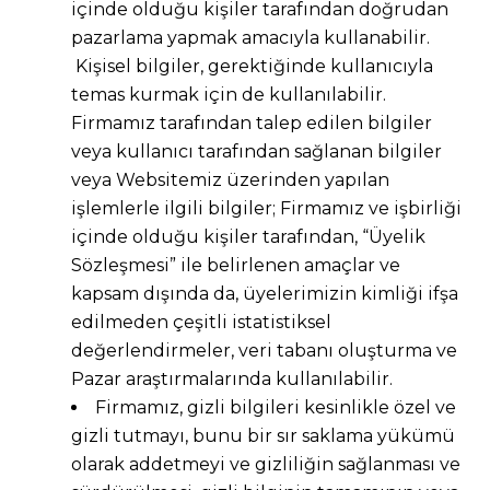
içinde olduğu kişiler tarafından doğrudan
pazarlama yapmak amacıyla kullanabilir.
Kişisel bilgiler, gerektiğinde kullanıcıyla
temas kurmak için de kullanılabilir.
Firmamız tarafından talep edilen bilgiler
veya kullanıcı tarafından sağlanan bilgiler
veya Websitemiz üzerinden yapılan
işlemlerle ilgili bilgiler; Firmamız ve işbirliği
içinde olduğu kişiler tarafından, “Üyelik
Sözleşmesi” ile belirlenen amaçlar ve
kapsam dışında da, üyelerimizin kimliği ifşa
edilmeden çeşitli istatistiksel
değerlendirmeler, veri tabanı oluşturma ve
Pazar araştırmalarında kullanılabilir.
Firmamız, gizli bilgileri kesinlikle özel ve
gizli tutmayı, bunu bir sır saklama yükümü
olarak addetmeyi ve gizliliğin sağlanması ve