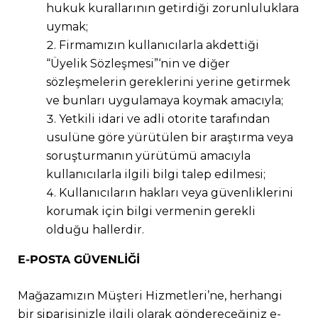
hukuk kurallarının getirdiği zorunluluklara
uymak;
Firmamızın kullanıcılarla akdettiği
“Üyelik Sözleşmesi”‘nin ve diğer
sözleşmelerin gereklerini yerine getirmek
ve bunları uygulamaya koymak amacıyla;
Yetkili idari ve adli otorite tarafından
usulüne göre yürütülen bir araştırma veya
soruşturmanın yürütümü amacıyla
kullanıcılarla ilgili bilgi talep edilmesi;
Kullanıcıların hakları veya güvenliklerini
korumak için bilgi vermenin gerekli
olduğu hallerdir.
E-POSTA GÜVENLİĞİ
Mağazamızın Müşteri Hizmetleri’ne, herhangi
bir siparişinizle ilgili olarak göndereceğiniz e-