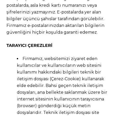
postalarda, asla kredi kartı numaranızı veya
şifrelerinizi yazmayınız. E-postalarda yer alan
bilgiler üçüncü şahıslar tarafından görülebilir.
Firmamız e-postalarınızdan aktarılan bilgilerin
güvenliğini hiçbir koşulda garanti edemez.
TARAYICI ÇEREZLERİ
Firmamız, websitemizi ziyaret eden
kullanıcılar ve kullanıcıların web sitesini
kullanımı hakkındaki bilgileri teknik bir
iletişim dosyası (Çerez-Cookie) kullanarak
elde edebilir. Bahsi geçen teknik iletişim
dosyaları, ana bellekte saklanmak üzere bir
internet sitesinin kullanıcının tarayıcısına
(browser) gönderdiği küçük metin
dosyalarıdır. Teknik iletişim dosyası site