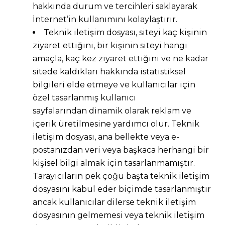
hakkında durum ve tercihleri saklayarak
İnternet’in kullanımını kolaylaştırır.
Teknik iletişim dosyası, siteyi kaç kişinin
ziyaret ettiğini, bir kişinin siteyi hangi
amaçla, kaç kez ziyaret ettiğini ve ne kadar
sitede kaldıkları hakkında istatistiksel
bilgileri elde etmeye ve kullanıcılar için
özel tasarlanmış kullanıcı
sayfalarından dinamik olarak reklam ve
içerik üretilmesine yardımcı olur. Teknik
iletişim dosyası, ana bellekte veya e-
postanızdan veri veya başkaca herhangi bir
kişisel bilgi almak için tasarlanmamıştır.
Tarayıcıların pek çoğu başta teknik iletişim
dosyasını kabul eder biçimde tasarlanmıştır
ancak kullanıcılar dilerse teknik iletişim
dosyasının gelmemesi veya teknik iletişim