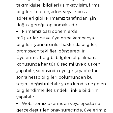
takım kişisel bilgileri (isim-soy isim, firma
bilgileri, telefon, adres veya e-posta
adresleri gibi) Firmamız tarafından işin
doğası gereği toplanmaktadır.
Firmamız bazı dönemlerde
müşterilerine ve üyelerine kampanya
bilgileri, yeni ürünler hakkında bilgiler,
promosyon teklifleri gönderebilir.
Üyelerimiz bu gibi bilgileri alıp almama
konusunda her türlü seçimi üye olurken
yapabilir, sonrasında üye girişi yaptıktan
sonra hesap bilgileri bölümünden bu
seçimi değiştirilebilir ya da kendisine gelen
bilgilendirme iletisindeki linkle bildirim
yapabilir.
Websitemiz üzerinden veya eposta ile
gerçekleştirilen onay sürecinde, üyelerimiz